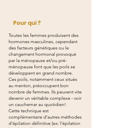
Pour qui ?
Toutes les femmes produisent des
hormones masculines, cependant
des facteurs génétiques ou le
changement hormonal provoqué
par la ménopause et/ou pré-
ménopause font que les poils se
développent en grand nombre.
Ces poils, notamment ceux situés
au menton, préoccupent bon
nombre de femmes. Ils peuvent vite
devenir un véritable complexe - voir
un cauchemar au quotidien!
Cette technique est
complémentaire d'autres méthodes
d'épilation définitive (ex: l'épilation