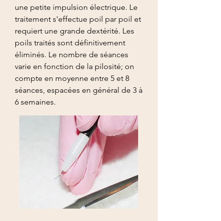
une petite impulsion électrique. Le
traitement s'effectue poil par poil et
requiert une grande dextérité. Les
poils traités sont définitivement
éliminés. Le nombre de séances
varie en fonction de la pilosité; on
compte en moyenne entre 5 et 8
séances, espacées en général de 3 à
6 semaines.