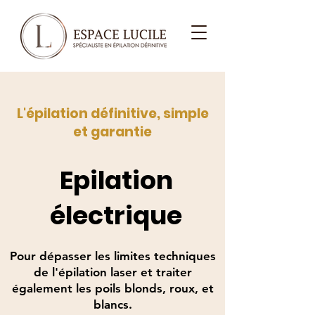
L'épilation définitive, simple
et garantie
Epilation
électrique
Pour dépasser les limites techniques
de l'épilation laser et traiter
également les poils blonds, roux, et
blancs.