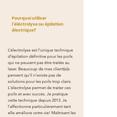
Pourquoi utiliser
l'éléctrolyse ou épilation
électrique?
L’électrolyse est l’unique technique
d’épilation définitive pour les poils
qui ne peuvent pas être traités au
laser. Beaucoup de mes client(e)s
pensent qu'il n'existe pas de
solutions pour les poils trop clairs.
L'électrolyse permet de traiter ces
poils et avec succès. Je pratique
cette technique depuis 2013. Je
l'affectionne particulièrement tant
elle améliore votre vie! Maîtrisant les