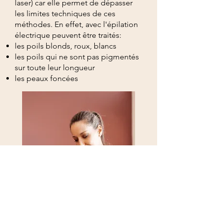
laser) car elle permet de dépasser
les limites techniques de ces
méthodes. En effet, avec l'épilation
électrique peuvent être traités:
les poils blonds, roux, blancs
les poils qui ne sont pas pigmentés
sur toute leur longueur
les peaux foncées