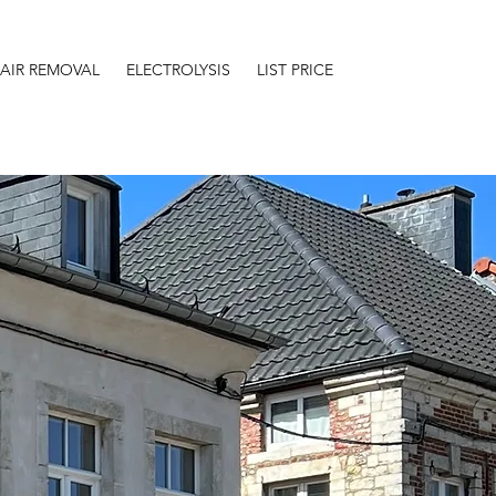
HAIR REMOVAL
ELECTROLYSIS
LIST PRICE