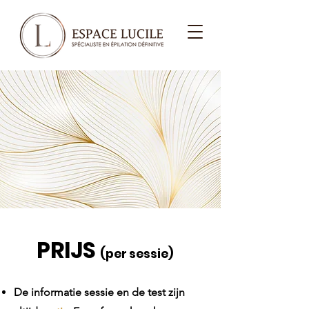
PRIJS
(per sessie)
De informatie sessie en de test zijn