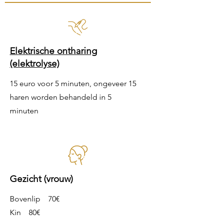
Elektrische ontharing
(elektrolyse)
15 euro voor 5 minuten, ongeveer 15
haren worden behandeld in 5
minuten
Gezicht (vrouw)
Bovenlip 70€
Kin 80€