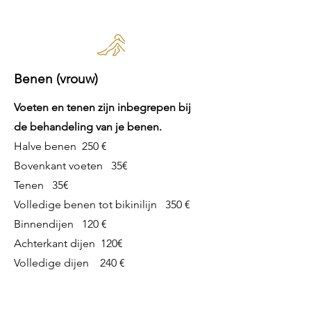
Benen (vrouw)
Voeten en tenen zijn inbegrepen bij
de behandeling van je benen.
Halve benen 250 €
Bovenkant voeten 35€
Tenen 35€
Volledige benen tot bikinilijn 350 €
Binnendijen 120 €
Achterkant dijen 120€
Volledige dijen 240 €